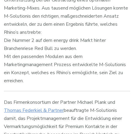
Unterstützung bei der Gestaltung eines optimalen
Marketing-Mixes. Aus tausend möglichen Lösungen konnte
M-Solutionis den richtigen, maßgeschneiderten Ansatz
entwickeln, der zu dem einen Ergebnis führte, welches
Rhino’s anstrebte:
Die Nummer 2 auf dem energy drink Markt hinter
Branchenriese Red Bull zu werden.
Mit den passenden Modulen aus dem
Marketingmanagement Prozess entwickelte M-Solutionis
ein Konzept, welches es Rhino’s ermöglichte, sein Ziel zu
erreichen.
Das Firmenkonsortium der Partner Michael Plank und
Thomas Federkiel & Partner
beauftragte M-Solutionis
damit, das Projektmanagement für die Entwicklung einer
Vermarktungsmöglichkeit für Premium Kontakte in der