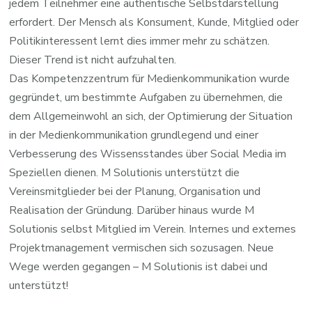
jedem Teilnehmer eine authentische Selbstdarstellung
erfordert. Der Mensch als Konsument, Kunde, Mitglied oder
Politikinteressent lernt dies immer mehr zu schätzen.
Dieser Trend ist nicht aufzuhalten.
Das Kompetenzzentrum für Medienkommunikation wurde
gegründet, um bestimmte Aufgaben zu übernehmen, die
dem Allgemeinwohl an sich, der Optimierung der Situation
in der Medienkommunikation grundlegend und einer
Verbesserung des Wissensstandes über Social Media im
Speziellen dienen. M Solutionis unterstützt die
Vereinsmitglieder bei der Planung, Organisation und
Realisation der Gründung. Darüber hinaus wurde M
Solutionis selbst Mitglied im Verein. Internes und externes
Projektmanagement vermischen sich sozusagen. Neue
Wege werden gegangen – M Solutionis ist dabei und
unterstützt!