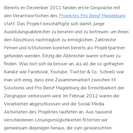
Bereits im Dezember 2011 fanden erste Gespräche mit
den Verantwortlichen des
Projektes Pro Beruf Magdeburg
statt. Das Projekt beschäftigte sich damit, junge
Ausbildungsabbrecher zu beraten und zu betreuen, um ihnen
den Abschluss nachträglich zu ermöglichen. Zahlreiche
Firmen und Istitutionen konnten bereits als Projektpartner
gefunden werden. Einzig die Abbrecher waren schwer zu
finden. Was bot sich da besser an, als all die so gefragten
Kanäle wie Facebook, Youtube, Twitter & Co.. Schnell war
man sich einig, dass eine Zusammenarbeit zwischen M
Solutionis und Pro Beruf Magdeburg die Erreichbarkeit der
Zielgruppe verbessern wird. Im Februar 2012 waren die
Vorarbeiten abgeschlossen und die Social Media
Aktivitäten des Projektes laufiefen an. Aus tausend
verschiedenen Lösungsmöglichkeiten filterten wir
gemeinsam diejenigen heraus, die zum gewünschten