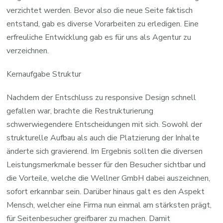
verzichtet werden. Bevor also die neue Seite faktisch
entstand, gab es diverse Vorarbeiten zu erledigen. Eine
erfreuliche Entwicklung gab es für uns als Agentur zu
verzeichnen.
Kernaufgabe Struktur
Nachdem der Entschluss zu responsive Design schnell
gefallen war, brachte die Restrukturierung
schwerwiegendere Entscheidungen mit sich. Sowohl der
strukturelle Aufbau als auch die Platzierung der Inhalte
änderte sich gravierend. Im Ergebnis sollten die diversen
Leistungsmerkmale besser für den Besucher sichtbar und
die Vorteile, welche die Wellner GmbH dabei auszeichnen,
sofort erkannbar sein. Darüber hinaus galt es den Aspekt
Mensch, welcher eine Firma nun einmal am stärksten prägt,
für Seitenbesucher greifbarer zu machen. Damit