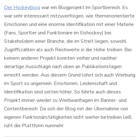
Der Hockeyblog
war ein Blogprojekt im Sportbereich. Es
war sehr interessant mitzuverfolgen, wie themenorientierte
Emotionen und eine enorme Identifikation mit einer Materie
(Fans, Sportler und Funktionäre im Eishockey) bei
Stakeholdern einer Branche, die im Streit liegen, sowohl
Zugriffszahlen als auch Reichweite in die Höhe treiben. Bei
keinem anderen Projekt konnten vorher und nachher
derartige Ausschläge nach oben an Publikationstagen
erreicht werden. Aus diesem Grund lohnt sich auch Werbung
im Sport so ungemein. Emotionen, Leidenschaft und
Identifikation sind selten höher. So führte auch dieses
Projekt immer wieder zu Werbeanfragen im Banner- und
Contentbereich. Da sich der Blog mit der Übernahme von
eigenen Funktionärstätigkeiten nicht weiter betreiben ließ,
ruht die Plattform nunmehr.