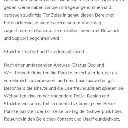
geben. Gerne haben wir die Anfrage angenommen und
betreuen zukünftig Tor Zeise in genau diesen Bereichen.
Erfreulicherweise wurde auch unserem Vorschlag
zugestimmt ein Konzept zu erstellen, bevor mit Relaunch
und Support begonnen wird.
Struktur, Content und Userfreundlichkeit
Nach einer umfassenden Analyse (Status Quo und
Wettbewerb) konnten die Punkte eruiert werden, die es
vornehmlich zu verbessern und damit auszuarbeiten galt.
Besonders die Inhalte und die Userfreundlichkeit spielen bei
Webseiten eine immer tragendere Rolle. Design und
Struktur müssen natürlich ebenfalls stimmig sein. Beide
Punkte passten bei Tor Zeise. So lag der Schwerpunkt des
Relaunch in den Bereichen Content und Userfreundlichkeit.