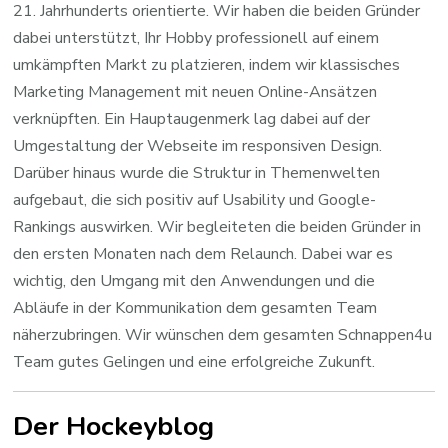
21. Jahrhunderts orientierte. Wir haben die beiden Gründer
dabei unterstützt, Ihr Hobby professionell auf einem
umkämpften Markt zu platzieren, indem wir klassisches
Marketing Management mit neuen Online-Ansätzen
verknüpften. Ein Hauptaugenmerk lag dabei auf der
Umgestaltung der Webseite im responsiven Design.
Darüber hinaus wurde die Struktur in Themenwelten
aufgebaut, die sich positiv auf Usability und Google-
Rankings auswirken. Wir begleiteten die beiden Gründer in
den ersten Monaten nach dem Relaunch. Dabei war es
wichtig, den Umgang mit den Anwendungen und die
Abläufe in der Kommunikation dem gesamten Team
näherzubringen. Wir wünschen dem gesamten Schnappen4u
Team gutes Gelingen und eine erfolgreiche Zukunft.
Der Hockeyblog