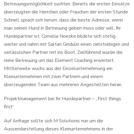
Betreuungsmöglichkeit suchten. Bereits die ersten Einsätze
überzeugten die Herrchen oder Frauchen der ersten Stunde.
Schnell sprach sich herum, dass die beste Adresse, wenn
man seinen Hund in Betreuung geben muss oder will, Ihr
Hundepartner ist. Cornelia Noeske bildete sich stetig
weiter und nahm mit Saltan Gindulin einen zielstrebigen und
verlässlichen Partner mit ins Boot. Zielführend wurde die
reine Betreuung um das Element Coaching erweitert.
Mittlerweile wuchs aus der Einzelunternehmung ein
Kleinunternehmen mit zwei Partnern und einem
überzeugenden Team aus mehreren Angestellten heran.
Projektmanagement bei Ihr Hundepartner – „First things
first“
Auf Anfrage sollte sich M Solutionis nun um die
Aussendarstellung dieses Kleinunternehmens in der