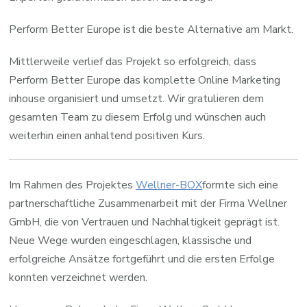
Perform Better Europe ist die beste Alternative am Markt.
Mittlerweile verlief das Projekt so erfolgreich, dass
Perform Better Europe das komplette Online Marketing
inhouse organisiert und umsetzt. Wir gratulieren dem
gesamten Team zu diesem Erfolg und wünschen auch
weiterhin einen anhaltend positiven Kurs.
Im Rahmen des Projektes
Wellner-BOX
formte sich eine
partnerschaftliche Zusammenarbeit mit der Firma Wellner
GmbH, die von Vertrauen und Nachhaltigkeit geprägt ist.
Neue Wege wurden eingeschlagen, klassische und
erfolgreiche Ansätze fortgeführt und die ersten Erfolge
konnten verzeichnet werden.