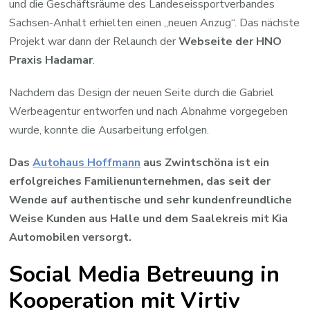
und die Geschäftsräume des Landeseissportverbandes
Sachsen-Anhalt erhielten einen „neuen Anzug“. Das nächste
Projekt war dann der Relaunch der
Webseite der HNO
Praxis Hadamar
.
Nachdem das Design der neuen Seite durch die Gabriel
Werbeagentur entworfen und nach Abnahme vorgegeben
wurde, konnte die Ausarbeitung erfolgen.
Das
Autohaus Hoffmann
aus Zwintschöna ist ein
erfolgreiches Familienunternehmen, das seit der
Wende auf authentische und sehr kundenfreundliche
Weise Kunden aus Halle und dem Saalekreis mit Kia
Automobilen versorgt.
Social Media Betreuung in
Kooperation mit Virtiv