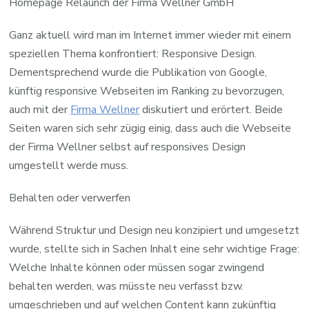
Homepage Relaunch der Firma Wellner GmbH
Ganz aktuell wird man im Internet immer wieder mit einem
speziellen Thema konfrontiert: Responsive Design.
Dementsprechend wurde die Publikation von Google,
künftig responsive Webseiten im Ranking zu bevorzugen,
auch mit der
Firma Wellner
diskutiert und erörtert. Beide
Seiten waren sich sehr zügig einig, dass auch die Webseite
der Firma Wellner selbst auf responsives Design
umgestellt werde muss.
Behalten oder verwerfen
Während Struktur und Design neu konzipiert und umgesetzt
wurde, stellte sich in Sachen Inhalt eine sehr wichtige Frage:
Welche Inhalte können oder müssen sogar zwingend
behalten werden, was müsste neu verfasst bzw.
umgeschrieben und auf welchen Content kann zukünftig