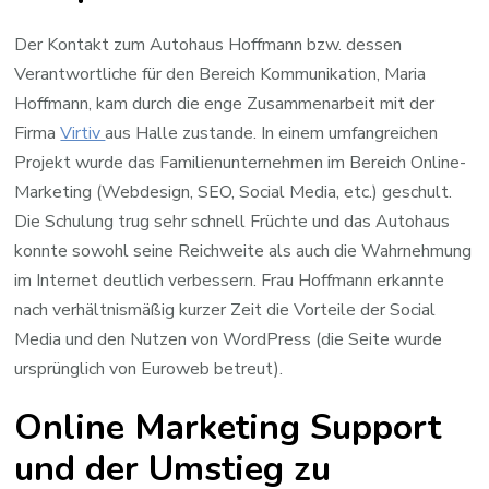
Der Kontakt zum Autohaus Hoffmann bzw. dessen
Verantwortliche für den Bereich Kommunikation, Maria
Hoffmann, kam durch die enge Zusammenarbeit mit der
Firma
Virtiv
aus Halle zustande. In einem umfangreichen
Projekt wurde das Familienunternehmen im Bereich Online-
Marketing (Webdesign, SEO, Social Media, etc.) geschult.
Die Schulung trug sehr schnell Früchte und das Autohaus
konnte sowohl seine Reichweite als auch die Wahrnehmung
im Internet deutlich verbessern. Frau Hoffmann erkannte
nach verhältnismäßig kurzer Zeit die Vorteile der Social
Media und den Nutzen von WordPress (die Seite wurde
ursprünglich von Euroweb betreut).
Online Marketing Support
und der Umstieg zu