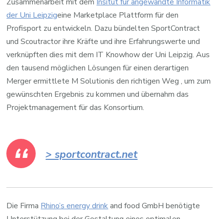
Zusammenarbeit mit dem
Insitut für angewandte Informatik
der Uni Leipzig
eine Marketplace Plattform für den
Profisport zu entwickeln. Dazu bündelten SportContract
und Scoutractor ihre Kräfte und ihre Erfahrungswerte und
verknüpften dies mit dem IT Knowhow der Uni Leipzig. Aus
den tausend möglichen Lösungen für einen derartigen
Merger ermittlete M Solutionis den richtigen Weg , um zum
gewünschten Ergebnis zu kommen und übernahm das
Projektmanagement für das Konsortium.
> sportcontract.net
Die Firma
Rhino’s energy drink
and food GmbH benötigte