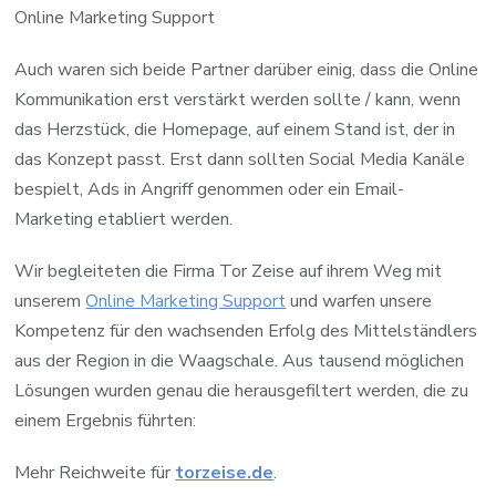
Online Marketing Support
Auch waren sich beide Partner darüber einig, dass die Online
Kommunikation erst verstärkt werden sollte / kann, wenn
das Herzstück, die Homepage, auf einem Stand ist, der in
das Konzept passt. Erst dann sollten Social Media Kanäle
bespielt, Ads in Angriff genommen oder ein Email-
Marketing etabliert werden.
Wir begleiteten die Firma Tor Zeise auf ihrem Weg mit
unserem
Online Marketing Support
und warfen unsere
Kompetenz für den wachsenden Erfolg des Mittelständlers
aus der Region in die Waagschale. Aus tausend möglichen
Lösungen wurden genau die herausgefiltert werden, die zu
einem Ergebnis führten:
Mehr Reichweite für
torzeise.de
.