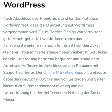
WordPress
Nach Abschluss des Projektes stand für das Autohaus
Hoffmann fest, dass die Umstellung auf WordPress
vorgenommen wird. Da im Bereich Design von Virtiv sehr
gute Arbeit geleistet wurde, konnte sich das
Familienunternehmen im nächsten Schritt auf den Zukauf
kleinerer Programmierleistungen beschränken. M Solutionis
hat die Umstellung beratend begleitet und stand dem
Autohaus Hoffmann im Anschluss an den Relaunch mit
Support zur Seite. Der
Online Marketing Support
umfasste
dabei die inhaltliche Optimierung von Beiträgen und Seiten
hinsichtlich Suchmaschinenoptimierung und die
Unterstützung bei der zielführenden Nutzung der Social
Media.