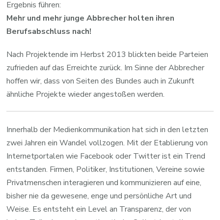
Ergebnis führen:
Mehr und mehr junge Abbrecher holten ihren
Berufsabschluss nach!
Nach Projektende im Herbst 2013 blickten beide Parteien
zufrieden auf das Erreichte zurück. Im Sinne der Abbrecher
hoffen wir, dass von Seiten des Bundes auch in Zukunft
ähnliche Projekte wieder angestoßen werden.
Innerhalb der Medienkommunikation hat sich in den letzten
zwei Jahren ein Wandel vollzogen. Mit der Etablierung von
Internetportalen wie Facebook oder Twitter ist ein Trend
entstanden. Firmen, Politiker, Institutionen, Vereine sowie
Privatmenschen interagieren und kommunizieren auf eine,
bisher nie da gewesene, enge und persönliche Art und
Weise. Es entsteht ein Level an Transparenz, der von