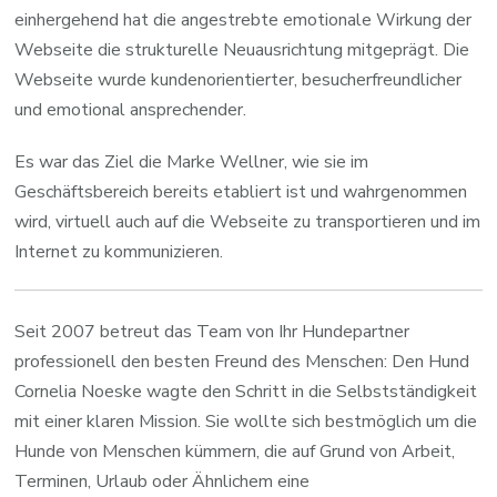
einhergehend hat die angestrebte emotionale Wirkung der
Webseite die strukturelle Neuausrichtung mitgeprägt. Die
Webseite wurde kundenorientierter, besucherfreundlicher
und emotional ansprechender.
Es war das Ziel die Marke Wellner, wie sie im
Geschäftsbereich bereits etabliert ist und wahrgenommen
wird, virtuell auch auf die Webseite zu transportieren und im
Internet zu kommunizieren.
Seit 2007 betreut das Team von Ihr Hundepartner
professionell den besten Freund des Menschen: Den Hund
Cornelia Noeske wagte den Schritt in die Selbstständigkeit
mit einer klaren Mission. Sie wollte sich bestmöglich um die
Hunde von Menschen kümmern, die auf Grund von Arbeit,
Terminen, Urlaub oder Ähnlichem eine