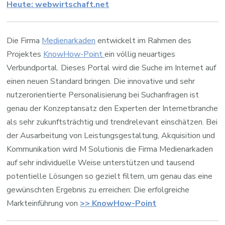
Heute: webwirtschaft.net
Die Firma
Medienarkaden
entwickelt im Rahmen des
Projektes
KnowHow-Point
ein völlig neuartiges
Verbundportal. Dieses Portal wird die Suche im Internet auf
einen neuen Standard bringen. Die innovative und sehr
nutzerorientierte Personalisierung bei Suchanfragen ist
genau der Konzeptansatz den Experten der Internetbranche
als sehr zukunftsträchtig und trendrelevant einschätzen. Bei
der Ausarbeitung von Leistungsgestaltung, Akquisition und
Kommunikation wird M Solutionis die Firma Medienarkaden
auf sehr individuelle Weise unterstützen und tausend
potentielle Lösungen so gezielt filtern, um genau das eine
gewünschten Ergebnis zu erreichen: Die erfolgreiche
Markteinführung von
>> KnowHow-Point