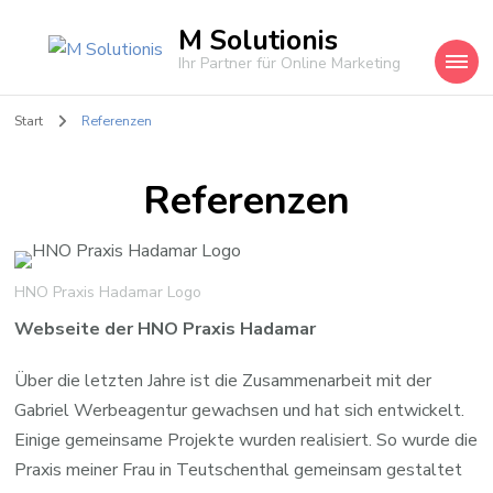
M Solutionis
Ihr Partner für Online Marketing
Start
Referenzen
Referenzen
HNO Praxis Hadamar Logo
Webseite der HNO Praxis Hadamar
Über die letzten Jahre ist die Zusammenarbeit mit der
Gabriel Werbeagentur gewachsen und hat sich entwickelt.
Einige gemeinsame Projekte wurden realisiert. So wurde die
Praxis meiner Frau in Teutschenthal gemeinsam gestaltet