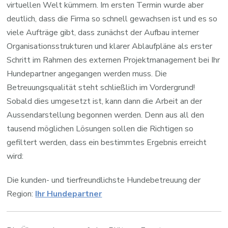
virtuellen Welt kümmern. Im ersten Termin wurde aber
deutlich, dass die Firma so schnell gewachsen ist und es so
viele Aufträge gibt, dass zunächst der Aufbau interner
Organisationsstrukturen und klarer Ablaufpläne als erster
Schritt im Rahmen des externen Projektmanagement bei Ihr
Hundepartner angegangen werden muss. Die
Betreuungsqualität steht schließlich im Vordergrund!
Sobald dies umgesetzt ist, kann dann die Arbeit an der
Aussendarstellung begonnen werden. Denn aus all den
tausend möglichen Lösungen sollen die Richtigen so
gefiltert werden, dass ein bestimmtes Ergebnis erreicht
wird:
Die kunden- und tierfreundlichste Hundebetreuung der
Region:
Ihr Hundepartner