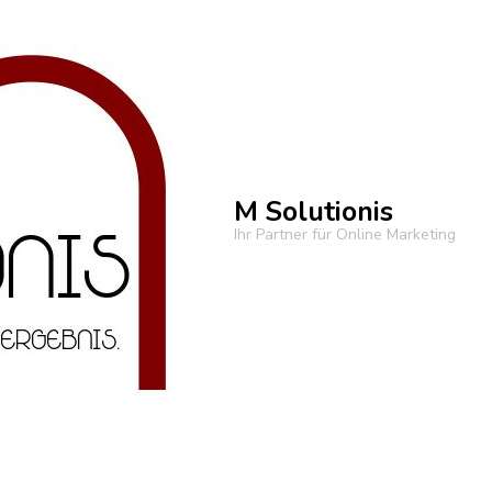
M Solutionis
Ihr Partner für Online Marketing