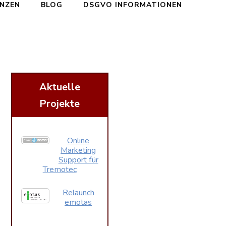
ENZEN
BLOG
DSGVO INFORMATIONEN
Aktuelle
Projekte
Online
Marketing
Support für
Tremotec
Relaunch
emotas