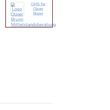
OMS für
Oliver
Brunn