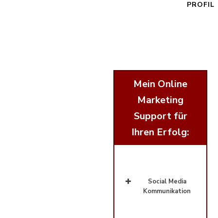
PROFIL
Mein Online
Marketing
Support für
Ihren Erfolg:
Social Media
Kommunikation