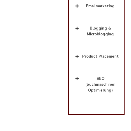
Emailmarketing
Blogging &
Microblogging
Product Placement
SEO
(Suchmaschinen
Optimierung)
weiterlesen