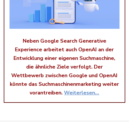
Neben Google Search Generative
Experience arbeitet auch OpenAI an der
Entwicklung einer eigenen Suchmaschine,
die ähnliche Ziele verfolgt. Der
Wettbewerb zwischen Google und OpenAI
könnte das Suchmaschinenmarketing weiter
vorantreiben.
Weiterlesen…