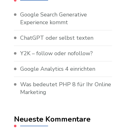
Google Search Generative
Experience kommt
ChatGPT oder selbst texten
Y2K – follow oder nofollow?
Google Analytics 4 einrichten
Was bedeutet PHP 8 für Ihr Online
Marketing
Neueste Kommentare