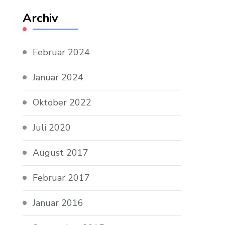
Archiv
Februar 2024
Januar 2024
Oktober 2022
Juli 2020
August 2017
Februar 2017
Januar 2016