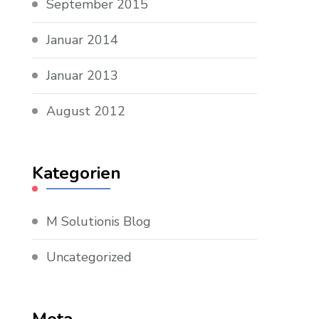
September 2015
Januar 2014
Januar 2013
August 2012
Kategorien
M Solutionis Blog
Uncategorized