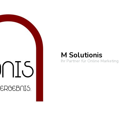
M Solutionis
Ihr Partner für Online Marketing