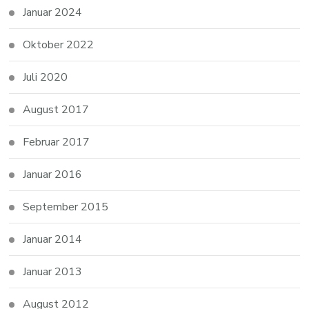
Januar 2024
Oktober 2022
Juli 2020
August 2017
Februar 2017
Januar 2016
September 2015
Januar 2014
Januar 2013
August 2012