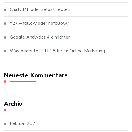
ChatGPT oder selbst texten
Y2K – follow oder nofollow?
Google Analytics 4 einrichten
Was bedeutet PHP 8 für Ihr Online Marketing
Neueste Kommentare
Archiv
Februar 2024