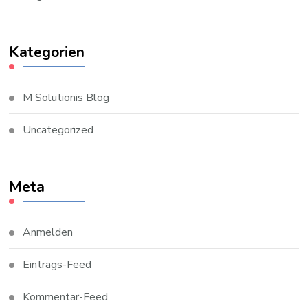
Kategorien
M Solutionis Blog
Uncategorized
Meta
Anmelden
Eintrags-Feed
Kommentar-Feed